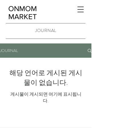
ONMOM
MARKET
JOURNAL
JOURNAL
해당 언어로 게시된 게시
물이 없습니다.
게시물이 게시되면 여기에 표시됩니
다.