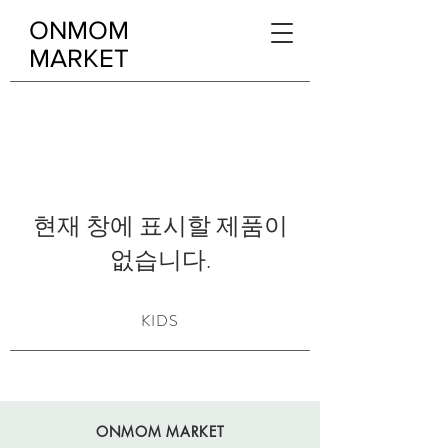
ONMOM
MARKET
현재 창에 표시할 제품이
없습니다.
KIDS
ONMOM MARKET