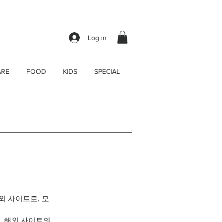
Log in
ARE
FOOD
KIDS
SPECIAL
외 사이트로, 모
,
해외 사이트의