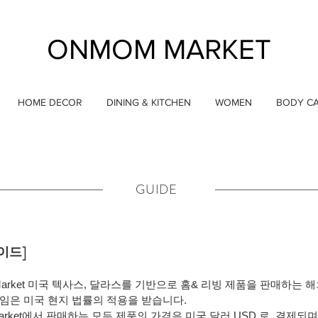
ONMOM MARKET
HOME DECOR
DINING & KITCHEN
WOMEN
BODY C
GUIDE
이드]
Market 미국 텍사스, 달라스를 기반으로 홈& 리빙 제품을 판매하는 해
책임은 미국 현지 법률의 적용을 받습니다.
market에서 판매하는 모든 제품의 가격은 미국 달러 USD 로, 결제되며