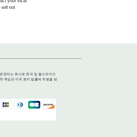
act your local
will not
국에서 운영하는 회사로 한국 및 월드와이드
적 책임은 미국 현지 법률에 적용을 받