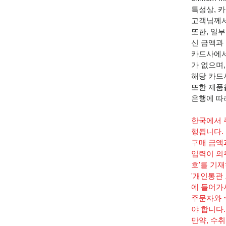
특성상, 
고객님께서
또한, 일
신 금액과
카드사에서 
가 없으며,
해당 카드
또한 제품
은행에 
한국에서 
행됩니다.
구매 금액
입력이 의
호'를 기재
'개인통관
에 들어가
주문자와 
야 합니다
​만약, 