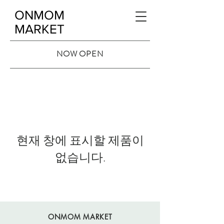
ONMOM
MARKET
NOW OPEN
현재 창에 표시할 제품이
없습니다.
ONMOM MARKET