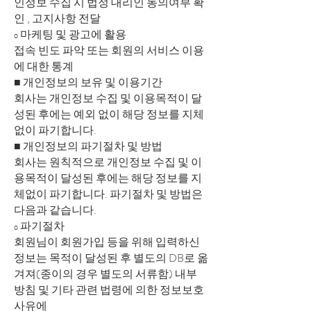
인정보 수집 시 법정 대리인 동의여부 확
인 , 고지사항 전달
ο 마케팅 및 광고에 활용
접속 빈도 파악 또는 회원의 서비스 이용
에 대한 통계
■ 개인정보의 보유 및 이용기간
회사는 개인정보 수집 및 이용목적이 달
성된 후에는 예외 없이 해당 정보를 지체
없이 파기합니다.
■ 개인정보의 파기절차 및 방법
회사는 원칙적으로 개인정보 수집 및 이
용목적이 달성된 후에는 해당 정보를 지
체없이 파기합니다. 파기절차 및 방법은
다음과 같습니다.
ο 파기절차
회원님이 회원가입 등을 위해 입력하신
정보는 목적이 달성된 후 별도의 DB로 옮
겨져(종이의 경우 별도의 서류함) 내부
방침 및 기타 관련 법령에 의한 정보보호
사유에