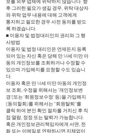
보를 외부 업체에 위탁하지 않습니다. 향
후 그러한 필요가 생길 경우, 위탁 대상자
와 위탁 업무 내용에 대해 고객에게
통지하고 필요한 경우 사전 동의를 받도
록 하겠습니다.
■ 이용자 및 법정대리인의 권리와 그 행
사방법
이용자 및 법정 대리인은 언제든지 등록
되어 있는 자신 혹은 당해 만 14세 미만 아
동의 개인정보를 조회하거나 수정할 수
있으며 가입해지를 요청할 수도 있습니
다.
이용자 혹은 만 14세 미만 아동의 개인정
보 조회, 수정을 위해서는 ‘개인정보변
경’(또는 ‘회원정보수정’ 등)을 가입해지
(동의철회)를 위해서는 “회원탈퇴”를
클릭 하여 본인 확인 절차를 거치신 후 직
접 열람, 정정 또는 탈퇴가 가능합니다.
혹은 개인정보관리책임자에게 서면, 전
화 또는 이메일로 연락하시면 지체없이