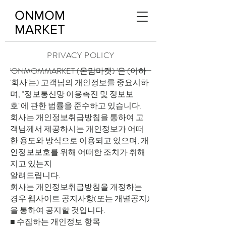
ONMOM
MARKET
PRIVACY POLICY
'ONMOMMARKET (온맘마켓) '은 (이하
'회사'는) 고객님의 개인정보를 중요시하
며, "정보통신망 이용촉진 및 정보보
호"에 관한 법률을 준수하고 있습니다.
회사는 개인정보취급방침을 통하여 고
객님께서 제공하시는 개인정보가 어떠
한 용도와 방식으로 이용되고 있으며, 개
인정보보호를 위해 어떠한 조치가 취해
지고 있는지
알려드립니다.
회사는 개인정보취급방침을 개정하는
경우 웹사이트 공지사항(또는 개별공지)
을 통하여 공지할 것입니다.
■ 수집하는 개인정보 항목