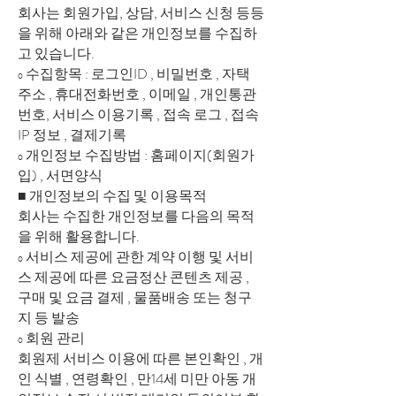
회사는 회원가입, 상담, 서비스 신청 등등
을 위해 아래와 같은 개인정보를 수집하
고 있습니다.
ο 수집항목 : 로그인ID , 비밀번호 , 자택
주소 , 휴대전화번호 , 이메일 , 개인통관
번호, 서비스 이용기록 , 접속 로그 , 접속
IP 정보 , 결제기록
ο 개인정보 수집방법 : 홈페이지(회원가
입) , 서면양식
■ 개인정보의 수집 및 이용목적
회사는 수집한 개인정보를 다음의 목적
을 위해 활용합니다.
ο 서비스 제공에 관한 계약 이행 및 서비
스 제공에 따른 요금정산 콘텐츠 제공 ,
구매 및 요금 결제 , 물품배송 또는 청구
지 등 발송
ο 회원 관리
회원제 서비스 이용에 따른 본인확인 , 개
인 식별 , 연령확인 , 만14세 미만 아동 개