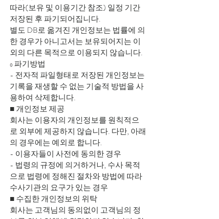
따라(보유 및 이용기간 참조) 일정 기간
저장된 후 파기되어집니다.
별도 DB로 옮겨진 개인정보는 법률에 의
한 경우가 아니고서는 보유되어지는 이
외의 다른 목적으로 이용되지 않습니다.
ο 파기방법
- 전자적 파일형태로 저장된 개인정보는
기록을 재생할 수 없는 기술적 방법을 사
용하여 삭제합니다.
■ 개인정보 제공
회사는 이용자의 개인정보를 원칙적으
로 외부에 제공하지 않습니다. 다만, 아래
의 경우에는 예외로 합니다.
- 이용자들이 사전에 동의한 경우
- 법령의 규정에 의거하거나, 수사 목적
으로 법령에 정해진 절차와 방법에 따라
수사기관의 요구가 있는 경우
■ 수집한 개인정보의 위탁
회사는 고객님의 동의없이 고객님의 정