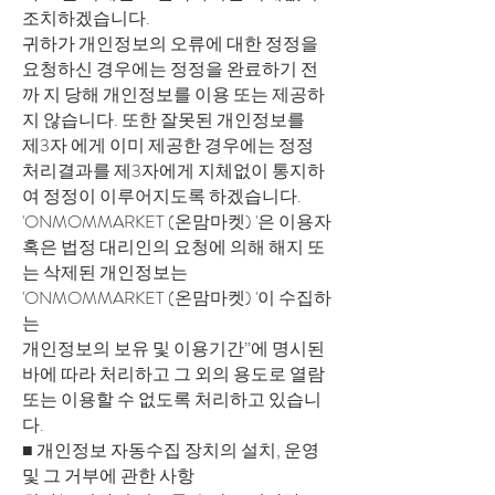
조치하겠습니다.
귀하가 개인정보의 오류에 대한 정정을
요청하신 경우에는 정정을 완료하기 전
까 지 당해 개인정보를 이용 또는 제공하
지 않습니다. 또한 잘못된 개인정보를
제3자 에게 이미 제공한 경우에는 정정
처리결과를 제3자에게 지체없이 통지하
여 정정이 이루어지도록 하겠습니다.
'ONMOMMARKET (온맘마켓) '은 이용자
혹은 법정 대리인의 요청에 의해 해지 또
는 삭제된 개인정보는
'ONMOMMARKET (온맘마켓) '이 수집하
는
개인정보의 보유 및 이용기간”에 명시된
바에 따라 처리하고 그 외의 용도로 열람
또는 이용할 수 없도록 처리하고 있습니
다.
■ 개인정보 자동수집 장치의 설치, 운영
및 그 거부에 관한 사항