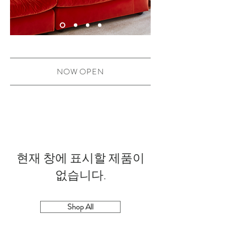
NOW OPEN
현재 창에 표시할 제품이
없습니다.
Shop All