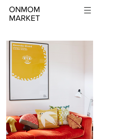
ONMOM
MARKET